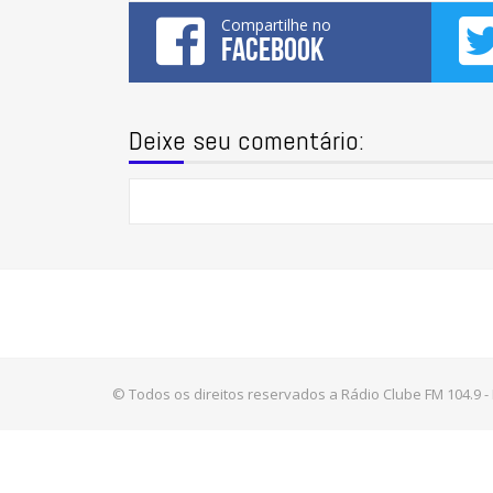
Compartilhe no
FACEBOOK
Deixe seu comentário:
© Todos os direitos reservados a Rádio Clube FM 104.9 