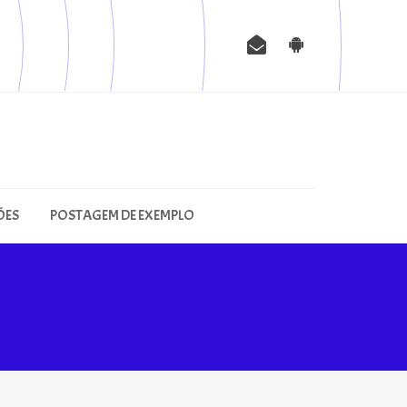
ÕES
POSTAGEM DE EXEMPLO