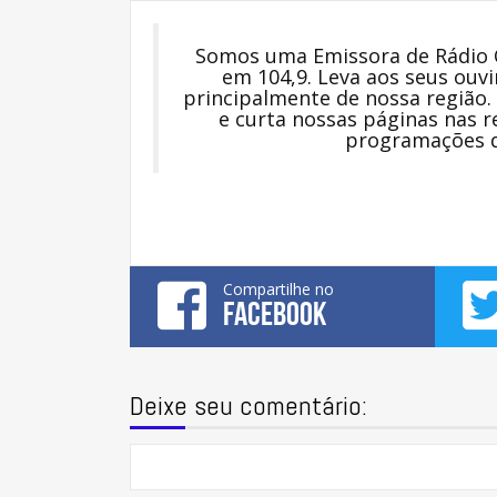
Somos uma Emissora de Rádio C
em 104,9. Leva aos seus ouvi
principalmente de nossa região. 
e curta nossas páginas nas r
programações q
Compartilhe no
FACEBOOK
Deixe seu comentário: