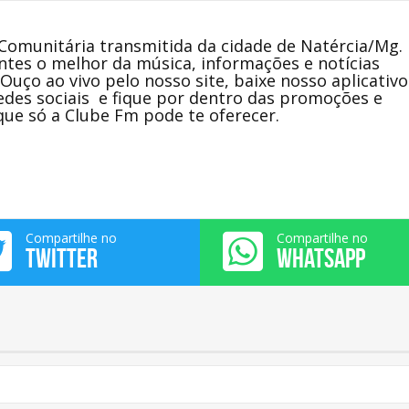
omunitária transmitida da cidade de Natércia/Mg.
ntes o melhor da música, informações e notícias
Ouço ao vivo pelo nosso site, baixe nosso aplicativ
edes sociais e fique por dentro das promoções e
ue só a Clube Fm pode te oferecer.
Compartilhe no
Compartilhe no
TWITTER
WHATSAPP