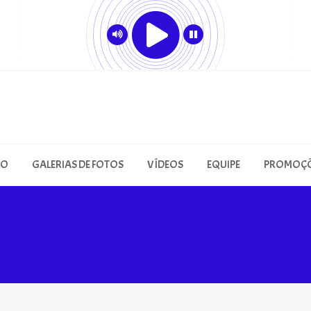
ÃO
GALERIAS DE FOTOS
VÍDEOS
EQUIPE
PROMOÇ