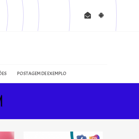
ÕES
POSTAGEM DE EXEMPLO
M