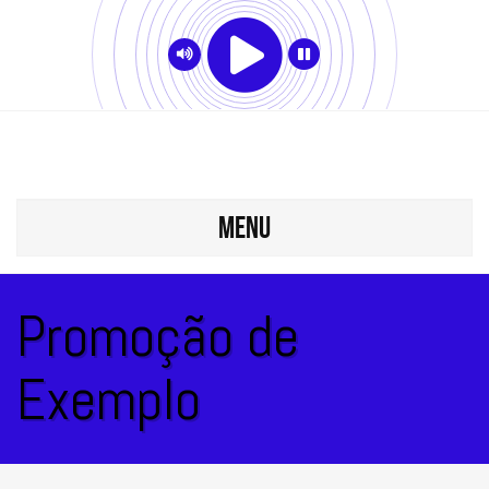
MENU
Promoção de
Exemplo